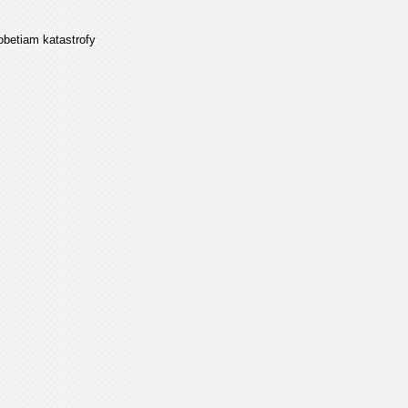
obetiam katastrofy