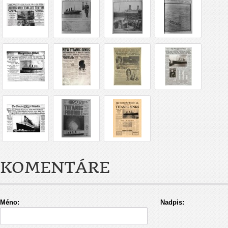
KOMENTÁRE
Méno:
Nadpis: